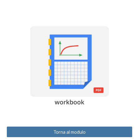
Torna al modulo