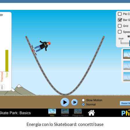
Energia con lo Skateboard: concetti base