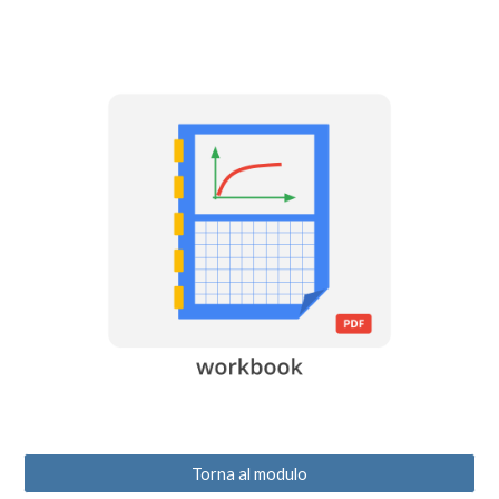
Torna al modulo